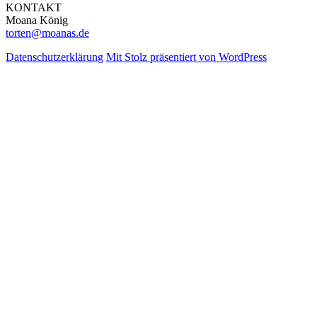
KONTAKT
Moana König
torten@moanas.de
Datenschutzerklärung
Mit Stolz präsentiert von WordPress